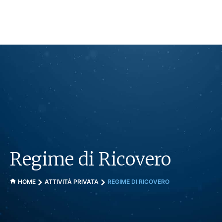
Vai
al
contenuto
Regime di Ricovero
HOME
ATTIVITÀ PRIVATA
REGIME DI RICOVERO