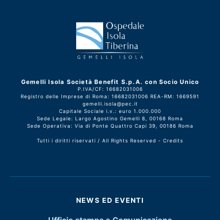
Gemelli Isola Società Benefit S.p.A. con Socio Unico
P.IVA/CF: 16682031006
Registro delle Imprese di Roma: 16682031006 REA-RM: 1669591
gemelli.isola@pec.it
Capitale Sociale i.v.: euro 1.000.000
Sede Legale: Largo Agostino Gemelli 8, 00168 Roma
Sede Operativa: Via di Ponte Quattro Capi 39, 00186 Roma
Tutti i diritti riservati / All Rights Reserved -
Credits
NEWS ED EVENTI