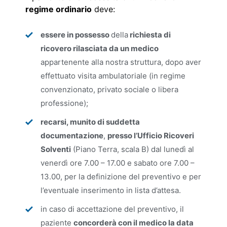
regime ordinario
deve:
essere in possesso
della
richiesta di
ricovero rilasciata da un medico
appartenente alla nostra struttura, dopo aver
effettuato visita ambulatoriale (in regime
convenzionato, privato sociale o libera
professione);
recarsi, munito di suddetta
documentazione
,
presso l’Ufficio Ricoveri
Solventi
(Piano Terra, scala B) dal lunedì al
venerdì ore 7.00 – 17.00 e sabato ore 7.00 –
13.00, per la definizione del preventivo e per
l’eventuale inserimento in lista d’attesa.
in caso di accettazione del preventivo, il
paziente
concorderà con il medico la data