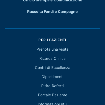
Ufficio stampa e Comunicazione
Raccolta Fondi e Campagne
PER I PAZIENTI
Prenota una visita
Ricerca Clinica
Centri di Eccellenza
Dipartimenti
Ritiro Referti
Portale Paziente
Informazioni utili