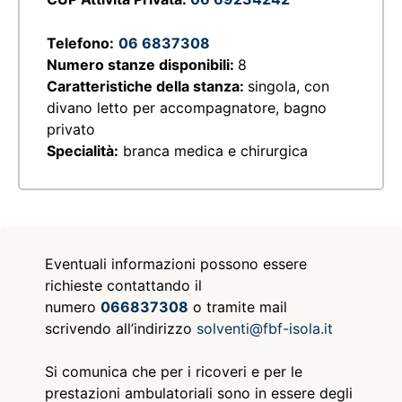
Telefono:
06
6837308
Numero stanze disponibili:
8
Caratteristiche della stanza:
singola, con
divano letto per accompagnatore, bagno
privato
Specialità:
branca medica e chirurgica
Eventuali informazioni possono essere
richieste contattando il
numero
066837308
o tramite mail
scrivendo all’indirizzo
solventi@fbf-isola.it
Si comunica che per i ricoveri e per le
prestazioni ambulatoriali sono in essere degli