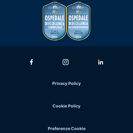
Privacy Policy
Cookie Policy
Preferenze Cookie