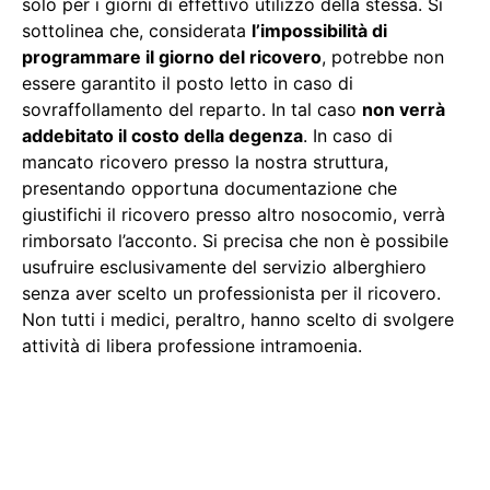
solo per i giorni di effettivo utilizzo della stessa. Si
sottolinea che, considerata
l’impossibilità di
programmare il giorno del ricovero
, potrebbe non
essere garantito il posto letto in caso di
sovraffollamento del reparto. In tal caso
non verrà
addebitato il costo della degenza
. In caso di
mancato ricovero presso la nostra struttura,
presentando opportuna documentazione che
giustifichi il ricovero presso altro nosocomio, verrà
rimborsato l’acconto. Si precisa che non è possibile
usufruire esclusivamente del servizio alberghiero
senza aver scelto un professionista per il ricovero.
Non tutti i medici, peraltro, hanno scelto di svolgere
attività di libera professione intramoenia.