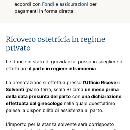
accordi con
Fondi e assicurazioni
per
pagamenti in forma diretta.
Ricovero ostetricia in regime
privato
Le donne in stato di gravidanza, possono scegliere di
effettuare
il parto in regime intramoenia
.
La prenotazione si effettua presso
l’Ufficio Ricoveri
Solventi
(piano terra, scala B) circa
un mese prima
della data presunta del parto
con
una dichiarazione
effettuata dal ginecologo
nella quale quest’ultimo
palesa la disponibilità di assistenza al parto.
L’importo per la stanza solvente sarà corrisposto