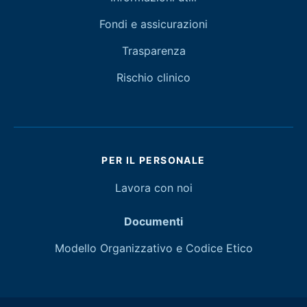
Fondi e assicurazioni
Trasparenza
Rischio clinico
PER IL PERSONALE
Lavora con noi
Documenti
Modello Organizzativo e Codice Etico