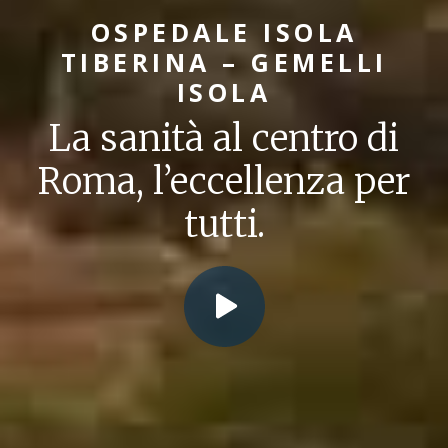
OSPEDALE ISOLA
TIBERINA – GEMELLI
ISOLA
La sanità al centro di
Roma, l’eccellenza per
tutti.