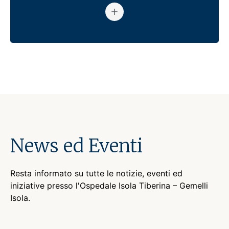
Vai al centro: Diagnostica Ra
News ed Eventi
Resta informato su tutte le notizie, eventi ed
iniziative presso l'Ospedale Isola Tiberina – Gemelli
Isola.