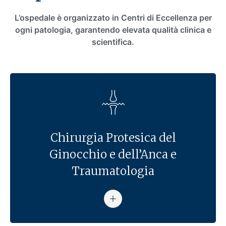
L’ospedale è organizzato in Centri di Eccellenza per
ogni patologia, garantendo elevata qualità clinica e
scientifica.
Chirurgia Protesica del
Ginocchio e dell’Anca e
Traumatologia
Vai alla pagina: Chirurgia Pr