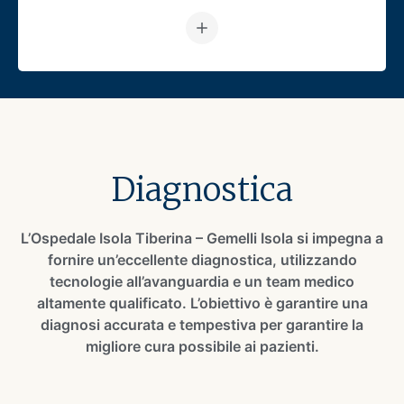
Vai alla pagina: Scienze di La
Diagnostica
L’Ospedale Isola Tiberina – Gemelli Isola si impegna a
fornire un’eccellente diagnostica, utilizzando
tecnologie all’avanguardia e un team medico
altamente qualificato. L’obiettivo è garantire una
diagnosi accurata e tempestiva per garantire la
migliore cura possibile ai pazienti.