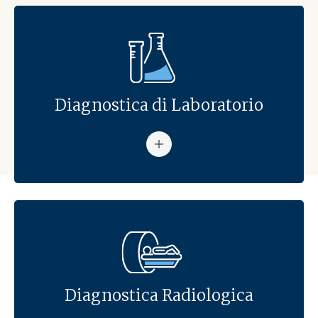
Diagnostica di Laboratorio
Vai al dipartimento: Diagnost
Diagnostica Radiologica