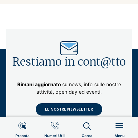
Restiamo in cont@tto
Rimani aggiornato
su news, info sulle nostre
attività, open day ed eventi.
LE NOSTRE NEWSLETTER
Info Utili
Prenota
Numeri Utili
Cerca
Menu