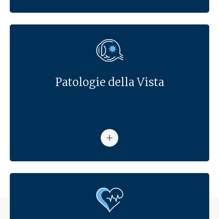
Patologie della Vista
Vai alla pagina: Patologie dell