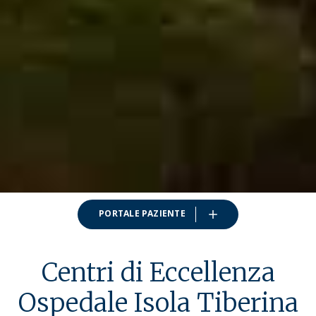
PORTALE PAZIENTE
Centri di Eccellenza
Ospedale Isola Tiberina