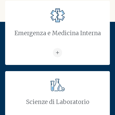
Emergenza e Medicina Interna
Vai alla pagina: Emergenza e 
Scienze di Laboratorio