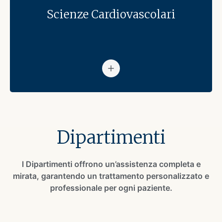
Scienze Cardiovascolari
Vai alla pagina: Scienze Card
Dipartimenti
I Dipartimenti offrono un’assistenza completa e
mirata, garantendo un trattamento personalizzato e
professionale per ogni paziente.