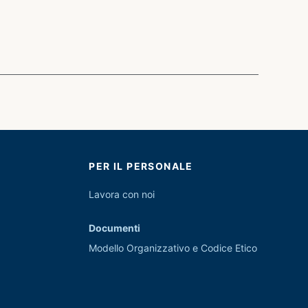
PER IL PERSONALE
Lavora con noi
Documenti
Modello Organizzativo e Codice Etico