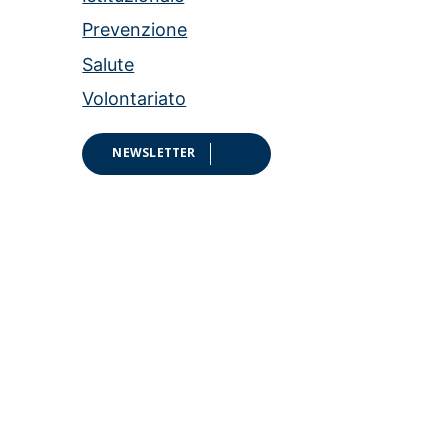
Prevenzione
Salute
Volontariato
NEWSLETTER