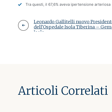
Tra questi, il 67,6% aveva ipertensione arteriosa
Leonardo Gallitelli nuovo President
dell’Ospedale Isola Tiberina – Geme
Isola
Articoli Correlati