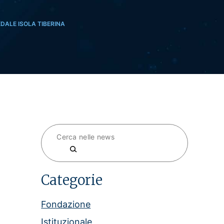
DALE ISOLA TIBERINA
Cerca
Categorie
Fondazione
Istituzionale