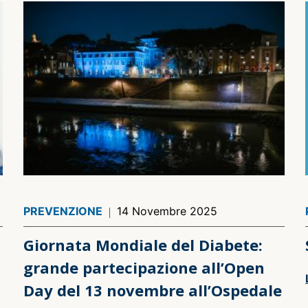
PREVENZIONE
14 Novembre 2025
Giornata Mondiale del Diabete:
grande partecipazione all’Open
Day del 13 novembre all’Ospedale