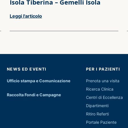
Isola Tiberina – Gemelli Isola
Leggi l'articolo
NEWS ED EVENTI
PER I PAZIENTI
Ufficio stampa e Comunicazione
Prenota una visita
Ricerca Clinica
Raccolta Fondi e Campagne
Centri di Eccellenza
Dipartimenti
Ritiro Referti
Portale Paziente