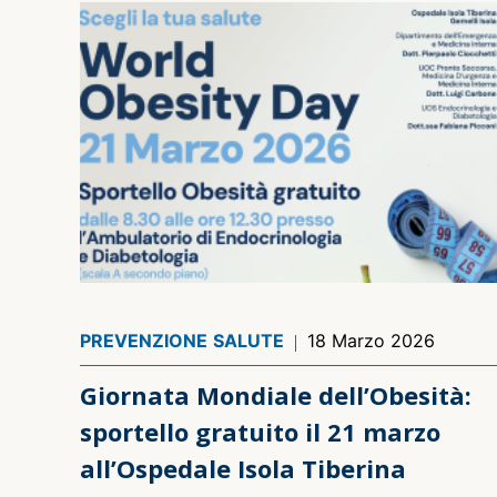
PREVENZIONE
SALUTE
18 Marzo 2026
Giornata Mondiale dell’Obesità:
sportello gratuito il 21 marzo
all’Ospedale Isola Tiberina