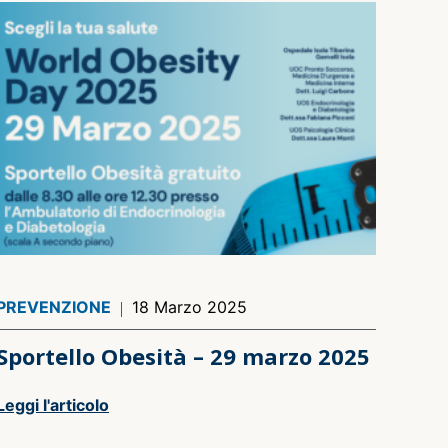
PREVENZIONE
18 Marzo 2025
Sportello Obesità – 29 marzo 2025
Leggi l'articolo