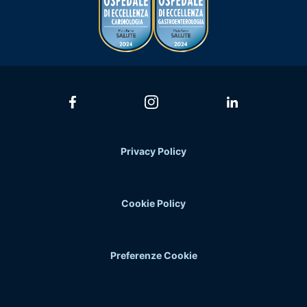
Privacy Policy
Cookie Policy
Preferenze Cookie