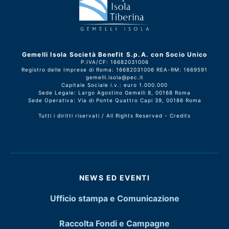
Gemelli Isola Società Benefit S.p.A. con Socio Unico
P.IVA/CF: 16682031006
Registro delle Imprese di Roma: 16682031006 REA-RM: 1669591
gemelli.isola@pec.it
Capitale Sociale i.v.: euro 1.000.000
Sede Legale: Largo Agostino Gemelli 8, 00168 Roma
Sede Operativa: Via di Ponte Quattro Capi 39, 00186 Roma
Tutti i diritti riservati / All Rights Reserved -
Credits
NEWS ED EVENTI
Ufficio stampa e Comunicazione
Raccolta Fondi e Campagne