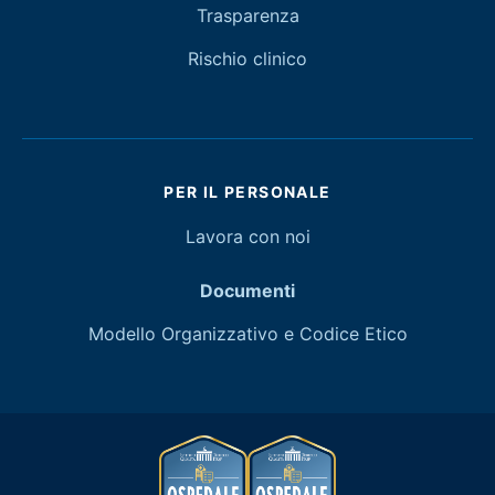
Trasparenza
Rischio clinico
PER IL PERSONALE
Lavora con noi
Documenti
Modello Organizzativo e Codice Etico