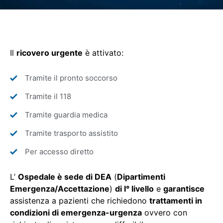
Il
ricovero urgente
è attivato:
Tramite il pronto soccorso
Tramite il 118
Tramite guardia medica
Tramite trasporto assistito
Per accesso diretto
L’
Ospedale è sede di DEA
(
Dipartimenti
Emergenza/Accettazione
)
di I° livello
e
garantisce
assistenza a pazienti che richiedono
trattamenti in
condizioni di emergenza-urgenza
ovvero con