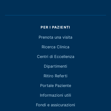
PER I PAZIENTI
Prenota una visita
Ricerca Clinica
Centri di Eccellenza
Dipartimenti
Ritiro Referti
Portale Paziente
Informazioni utili
Fondi e assicurazioni