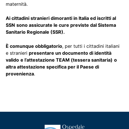
maternità.
Ai cittadini stranieri dimoranti in Italia ed iscritti al
SSN
sono assicurate le cure previste dal Sistema
Sanitario Regionale (SSR).
È comunque obbligatorio
, per tutti i cittadini italiani
e stranieri
presentare un documento di identità
valido
e l’attestazione TEAM (tessera sanitaria)
o
altra attestazione specifica per il Paese di
provenienza
.