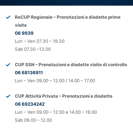
ReCUP Regionale – Prenotazioni e disdette prime
visite
06 9939
Lun – Ven 07.30 – 19.30
Sab 07.30 –13.00
CUP SSN – Prenotazioni e disdette visite di controllo
06 68136911
Lun – Ven 09.00 – 12.00 / 14.00 – 17.00
CUP Attività Privata – Prenotazioni e disdette
06 69234242
Lun – Ven 09.00 – 12.00 e 14.00 – 18.00
Sab 09.00 – 12.00