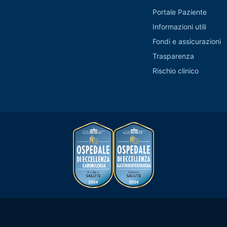
Portale Paziente
Informazioni utili
Fondi e assicurazioni
Trasparenza
Rischio clinico