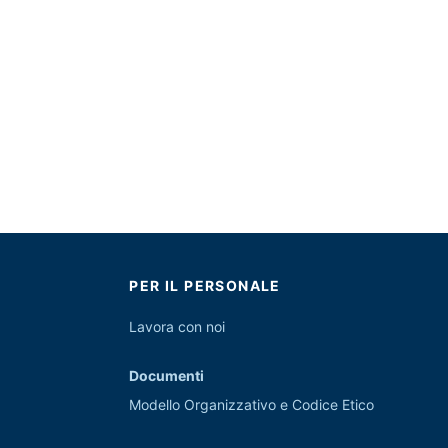
PER IL PERSONALE
Lavora con noi
Documenti
Modello Organizzativo e Codice Etico