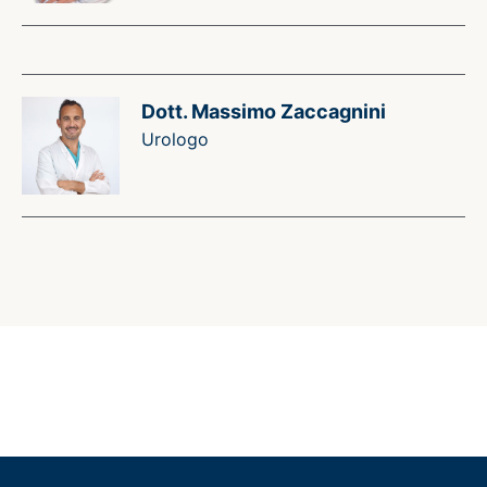
Dott. Massimo Zaccagnini
Urologo