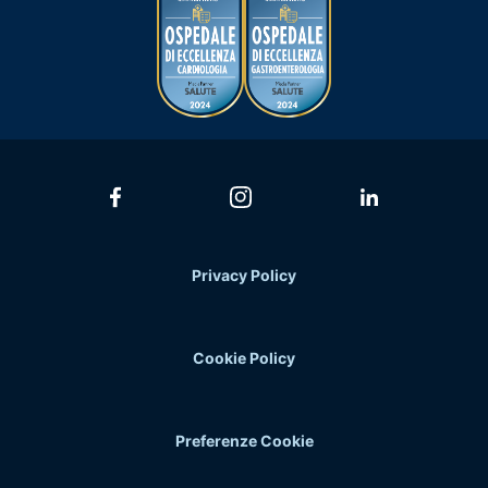
Privacy Policy
Cookie Policy
Preferenze Cookie