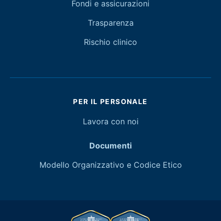
Fondi e assicurazioni
Trasparenza
Rischio clinico
PER IL PERSONALE
Lavora con noi
Documenti
Modello Organizzativo e Codice Etico