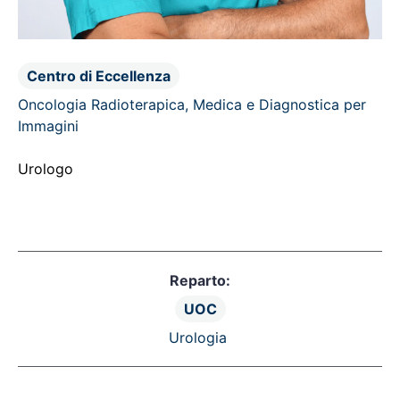
Centro di Eccellenza
Oncologia Radioterapica, Medica e Diagnostica per
Immagini
Urologo
Reparto:
UOC
Urologia