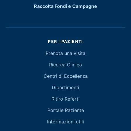
Raccolta Fondi e Campagne
PER I PAZIENTI
Prenota una visita
Ricerca Clinica
Centri di Eccellenza
Dipartimenti
Ritiro Referti
Portale Paziente
Informazioni utili