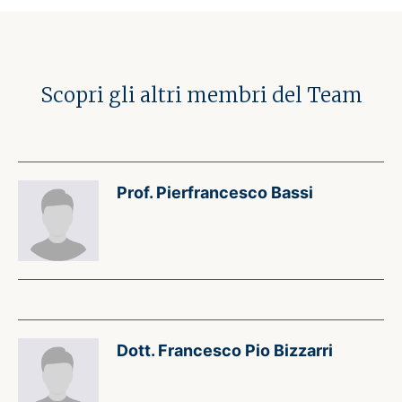
Scopri gli altri membri del Team
Prof. Pierfrancesco Bassi
Dott. Francesco Pio Bizzarri