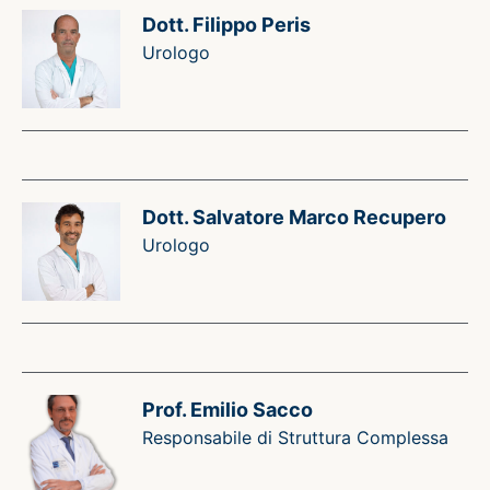
Dott. Filippo Peris
Urologo
Dott. Salvatore Marco Recupero
Urologo
Prof. Emilio Sacco
Responsabile di Struttura Complessa