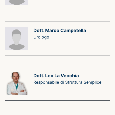
Dott. Marco Campetella
Urologo
Dott. Leo La Vecchia
Responsabile di Struttura Semplice