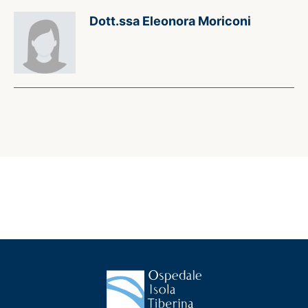
Dott.ssa Eleonora Moriconi