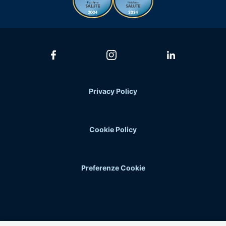
Privacy Policy
Cookie Policy
Preferenze Cookie