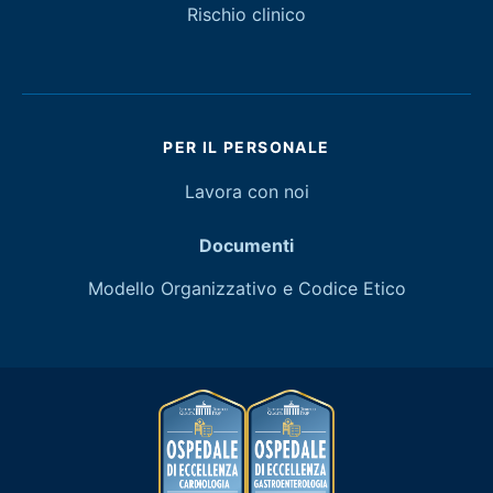
Rischio clinico
PER IL PERSONALE
Lavora con noi
Documenti
Modello Organizzativo e Codice Etico