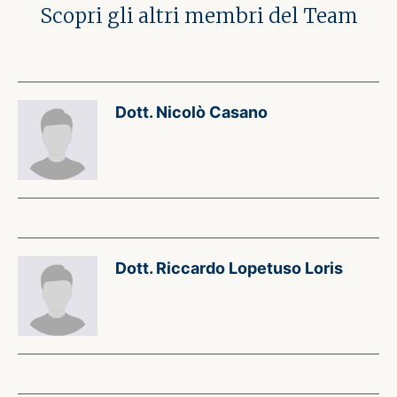
Scopri gli altri membri del Team
Dott. Nicolò Casano
Dott. Riccardo Lopetuso Loris