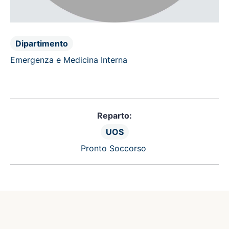
Dipartimento
Emergenza e Medicina Interna
Reparto:
UOS
Pronto Soccorso