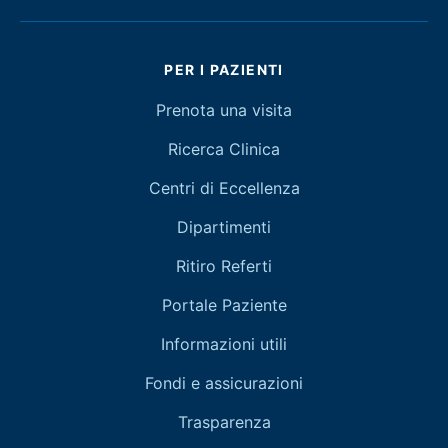
PER I PAZIENTI
Prenota una visita
Ricerca Clinica
Centri di Eccellenza
Dipartimenti
Ritiro Referti
Portale Paziente
Informazioni utili
Fondi e assicurazioni
Trasparenza