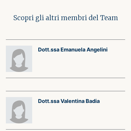
Scopri gli altri membri del Team
Dott.ssa Emanuela Angelini
Dott.ssa Valentina Badia