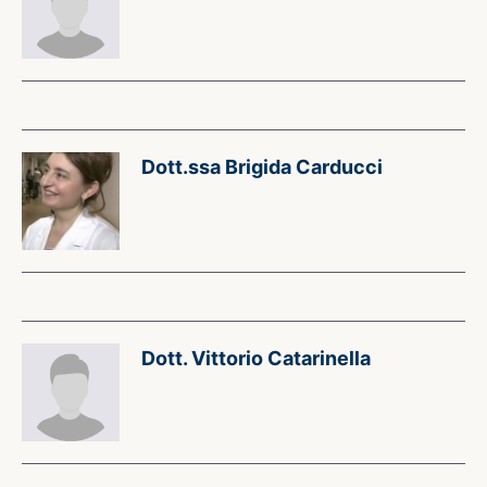
Dott.ssa Brigida Carducci
Dott. Vittorio Catarinella