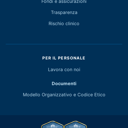
Fondi e assicurazioni
Trasparenza
Rischio clinico
PER IL PERSONALE
Lavora con noi
Documenti
Modello Organizzativo e Codice Etico