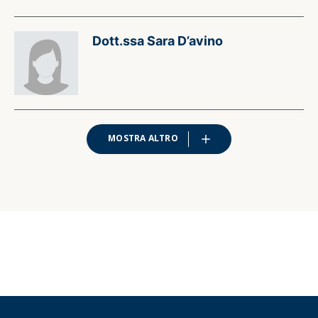
Dott.ssa Sara D’avino
MOSTRA ALTRO