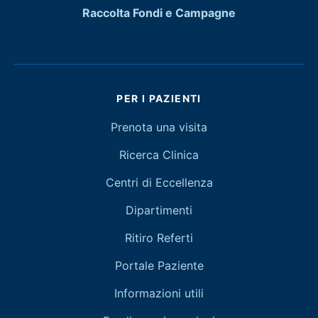
Raccolta Fondi e Campagne
PER I PAZIENTI
Prenota una visita
Ricerca Clinica
Centri di Eccellenza
Dipartimenti
Ritiro Referti
Portale Paziente
Informazioni utili