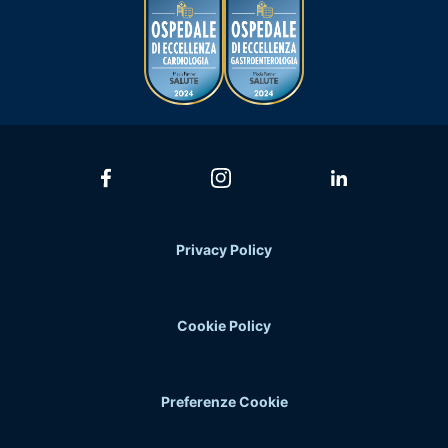
Privacy Policy
Cookie Policy
Preferenze Cookie