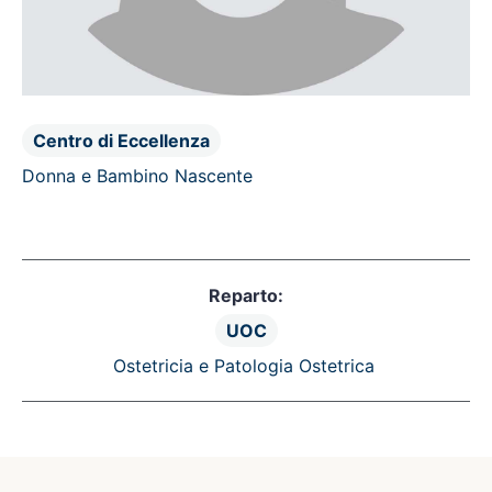
Centro di Eccellenza
Donna e Bambino Nascente
Reparto:
UOC
Ostetricia e Patologia Ostetrica