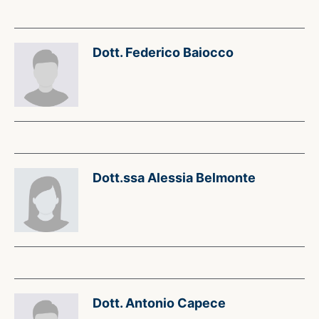
Dott. Federico Baiocco
Dott.ssa Alessia Belmonte
Dott. Antonio Capece