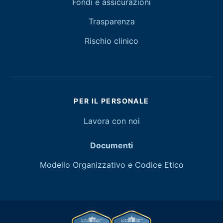
Fondi e assicurazioni
Trasparenza
Rischio clinico
PER IL PERSONALE
Lavora con noi
Documenti
Modello Organizzativo e Codice Etico