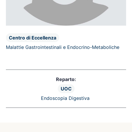
Centro di Eccellenza
Malattie Gastrointestinali e Endocrino-Metaboliche
Reparto:
UOC
Endoscopia Digestiva