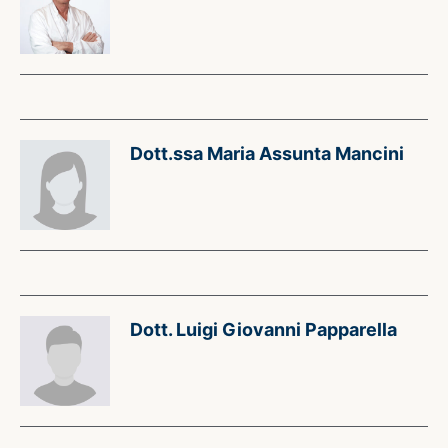
Dott.ssa Maria Assunta Mancini
Dott. Luigi Giovanni Papparella