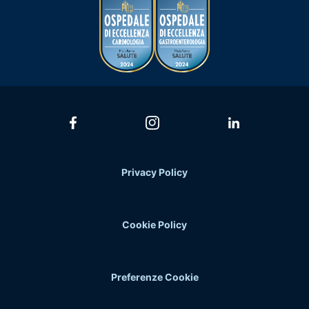
Privacy Policy
Cookie Policy
Preferenze Cookie