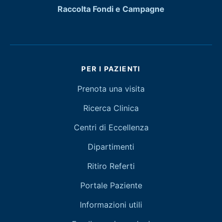
Raccolta Fondi e Campagne
PER I PAZIENTI
Prenota una visita
Ricerca Clinica
Centri di Eccellenza
Dipartimenti
Ritiro Referti
Portale Paziente
Informazioni utili