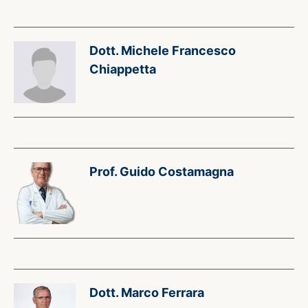
Dott. Michele Francesco
Chiappetta
Prof. Guido Costamagna
Dott. Marco Ferrara