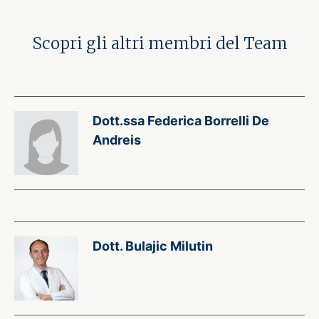
Scopri gli altri membri del Team
Dott.ssa Federica Borrelli De
Andreis
Dott. Bulajic Milutin