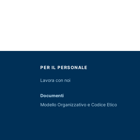
PER IL PERSONALE
Lavora con noi
Documenti
Modello Organizzativo e Codice Etico