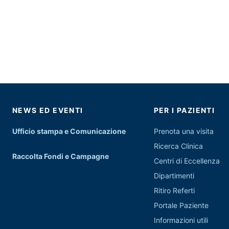
NEWS ED EVENTI
PER I PAZIENTI
Ufficio stampa e Comunicazione
Prenota una visita
Ricerca Clinica
Raccolta Fondi e Campagne
Centri di Eccellenza
Dipartimenti
Ritiro Referti
Portale Paziente
Informazioni utili