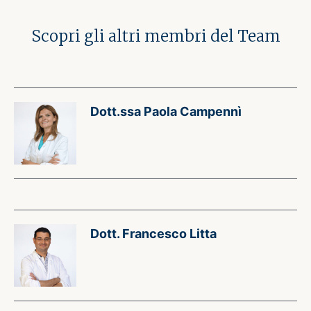
Scopri gli altri membri del Team
Dott.ssa Paola Campennì
Dott. Francesco Litta