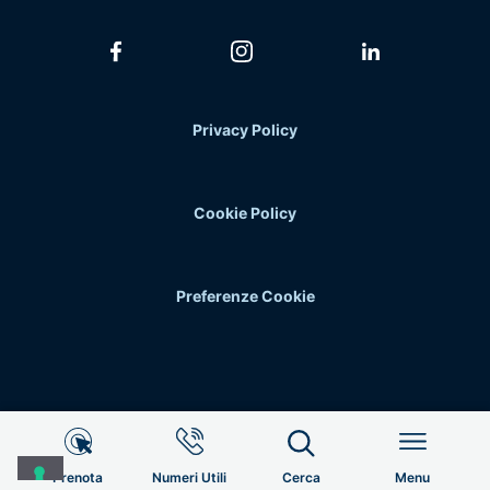
Privacy Policy
Cookie Policy
Preferenze Cookie
Info Utili
Prenota
Numeri Utili
Cerca
Menu