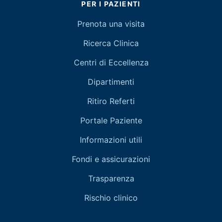
PER I PAZIENTI
Prenota una visita
Ricerca Clinica
Centri di Eccellenza
Dipartimenti
Ritiro Referti
Portale Paziente
Informazioni utili
Fondi e assicurazioni
Trasparenza
Rischio clinico