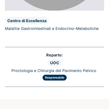
Centro di Eccellenza
Malattie Gastrointestinali e Endocrino-Metaboliche
Reparto:
UOC
Proctologia e Chirurgia del Pavimento Pelvico
Responsabile