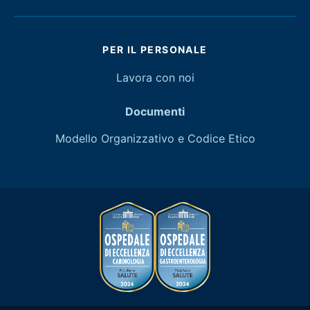
PER IL PERSONALE
Lavora con noi
Documenti
Modello Organizzativo e Codice Etico