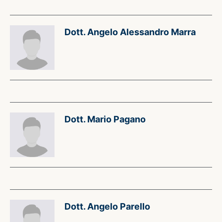
Dott. Angelo Alessandro Marra
Dott. Mario Pagano
Dott. Angelo Parello