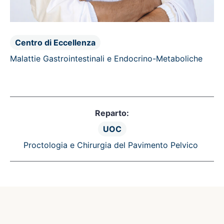
Centro di Eccellenza
Malattie Gastrointestinali e Endocrino-Metaboliche
Reparto:
UOC
Proctologia e Chirurgia del Pavimento Pelvico