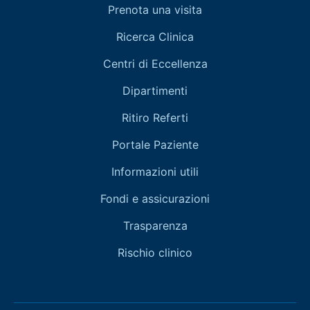
Prenota una visita
Ricerca Clinica
Centri di Eccellenza
Dipartimenti
Ritiro Referti
Portale Paziente
Informazioni utili
Fondi e assicurazioni
Trasparenza
Rischio clinico