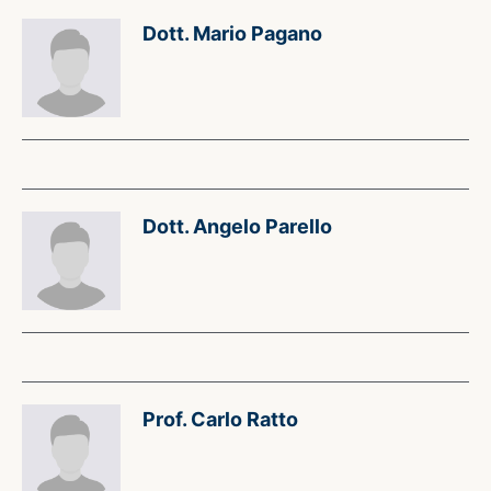
Dott. Mario Pagano
Dott. Angelo Parello
Prof. Carlo Ratto