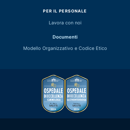
PER IL PERSONALE
Lavora con noi
Documenti
Modello Organizzativo e Codice Etico