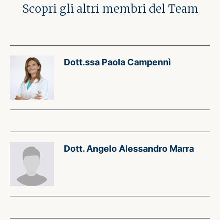
Scopri gli altri membri del Team
Dott.ssa Paola Campennì
Dott. Angelo Alessandro Marra