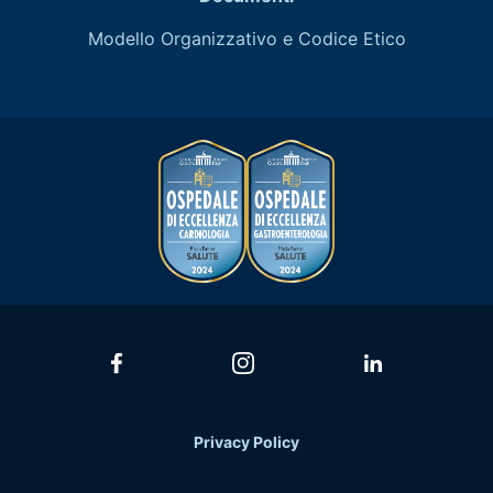
Modello Organizzativo e Codice Etico
Privacy Policy