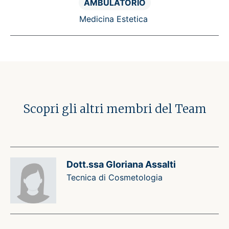
AMBULATORIO
Medicina Estetica
Scopri gli altri membri del Team
Dott.ssa Gloriana Assalti
Tecnica di Cosmetologia