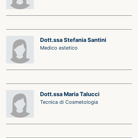
Dott.ssa Stefania Santini
Medico estetico
Dott.ssa Maria Talucci
Tecnica di Cosmetologia