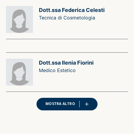
Dott.ssa Federica Celesti
Tecnica di Cosmetologia
Dott.ssa Ilenia Fiorini
Medico Estetico
MOSTRA ALTRO