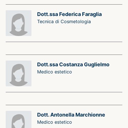
Dott.ssa Federica Faraglia
Tecnica di Cosmetologia
Dott.ssa Costanza Guglielmo
Medico estetico
Dott. Antonella Marchionne
Medico estetico