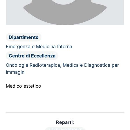
Dipartimento
Emergenza e Medicina Interna
Centro di Eccellenza
Oncologia Radioterapica, Medica e Diagnostica per
Immagini
Medico estetico
Reparti: