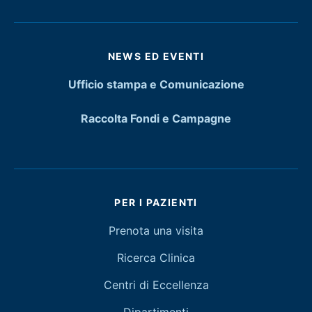
NEWS ED EVENTI
Ufficio stampa e Comunicazione
Raccolta Fondi e Campagne
PER I PAZIENTI
Prenota una visita
Ricerca Clinica
Centri di Eccellenza