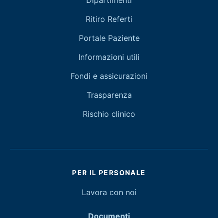
Dipartimenti
Ritiro Referti
Portale Paziente
Informazioni utili
Fondi e assicurazioni
Trasparenza
Rischio clinico
PER IL PERSONALE
Lavora con noi
Documenti