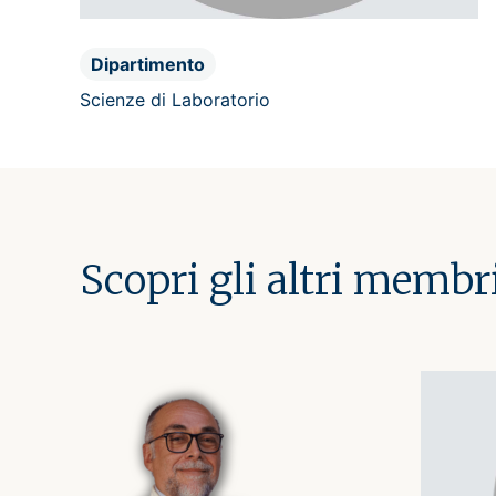
Dipartimento
Scienze di Laboratorio
Scopri gli altri membr