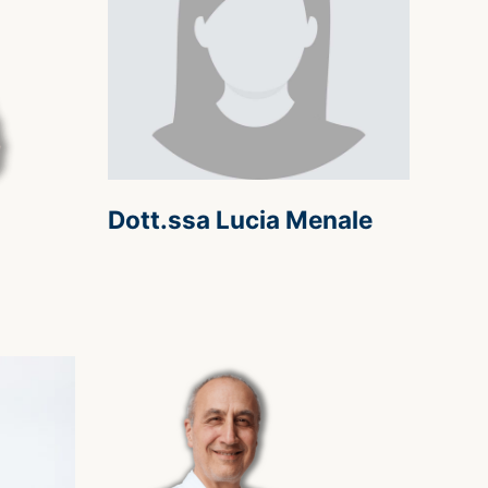
Dott.ssa Lucia Menale