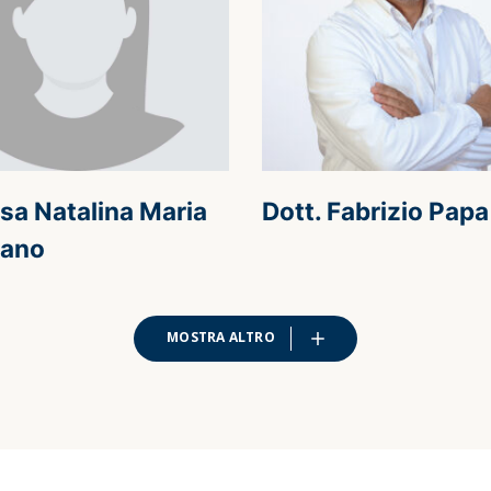
sa Natalina Maria
Dott. Fabrizio Papa
ano
MOSTRA ALTRO