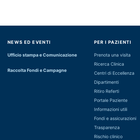
NEWS ED EVENTI
PER I PAZIENTI
Ufficio stampa e Comunicazione
Prenota una visita
Ricerca Clinica
Raccolta Fondi e Campagne
Centri di Eccellenza
Dipartimenti
Ritiro Referti
Portale Paziente
Informazioni utili
Fondi e assicurazioni
Trasparenza
Rischio clinico