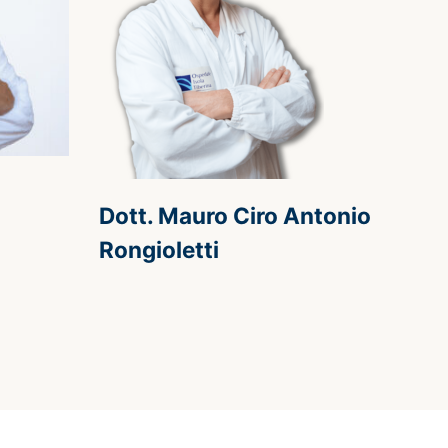
Dott. Mauro Ciro Antonio
Rongioletti