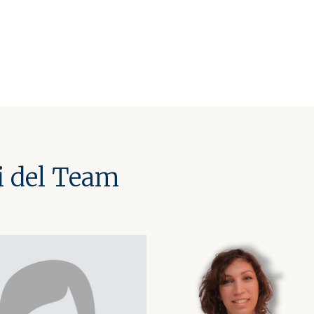
i del Team