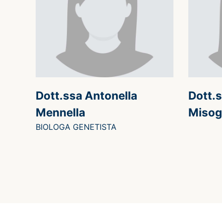
Dott.ssa Antonella
Dott.s
Mennella
Misog
BIOLOGA GENETISTA