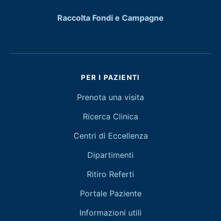
Raccolta Fondi e Campagne
PER I PAZIENTI
Prenota una visita
Ricerca Clinica
Centri di Eccellenza
Dipartimenti
Ritiro Referti
Portale Paziente
Informazioni utili