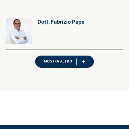
Dott. Fabrizio Papa
MOSTRA ALTRO