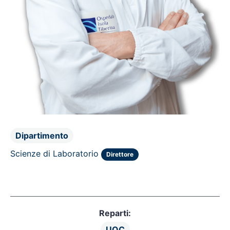
Dipartimento
Scienze di Laboratorio
Direttore
Reparti:
UOC