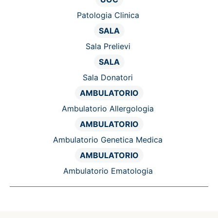
Patologia Clinica
SALA
Sala Prelievi
SALA
Sala Donatori
AMBULATORIO
Ambulatorio Allergologia
AMBULATORIO
Ambulatorio Genetica Medica
AMBULATORIO
Ambulatorio Ematologia