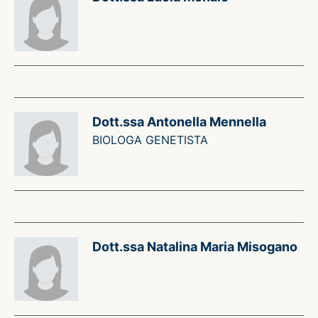
Dott.ssa Antonella Mennella
BIOLOGA GENETISTA
Dott.ssa Natalina Maria Misogano