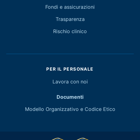
Fondi e assicurazioni
Trasparenza
Rischio clinico
PER IL PERSONALE
Lavora con noi
Documenti
Modello Organizzativo e Codice Etico