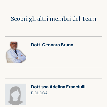
Scopri gli altri membri del Team
Dott. Gennaro Bruno
Dott.ssa Adelina Franciulli
BIOLOGA