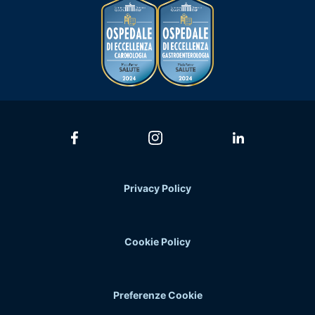
Privacy Policy
Cookie Policy
Preferenze Cookie