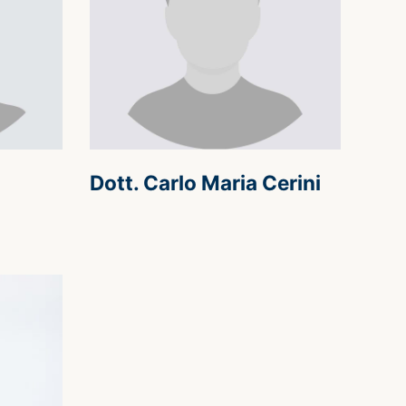
Dott. Carlo Maria Cerini