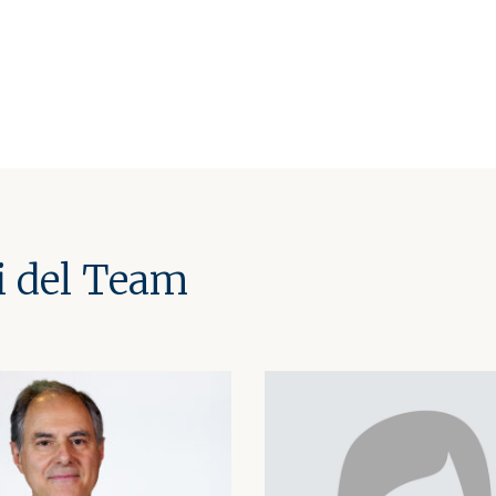
i del Team