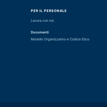
PER IL PERSONALE
Lavora con noi
Documenti
Modello Organizzativo e Codice Etico