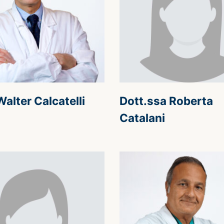
Walter Calcatelli
Dott.ssa Roberta
Catalani