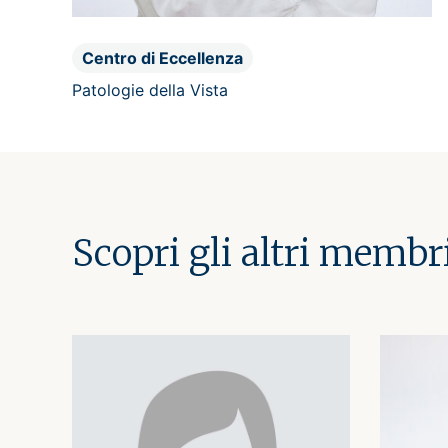
Centro di Eccellenza
Patologie della Vista
Scopri gli altri membr