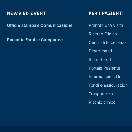
NEWS ED EVENTI
PER I PAZIENTI
Ufficio stampa e Comunicazione
Prenota una visita
Ricerca Clinica
Raccolta Fondi e Campagne
Centri di Eccellenza
Dipartimenti
Ritiro Referti
Portale Paziente
Informazioni utili
Fondi e assicurazioni
Trasparenza
Rischio clinico