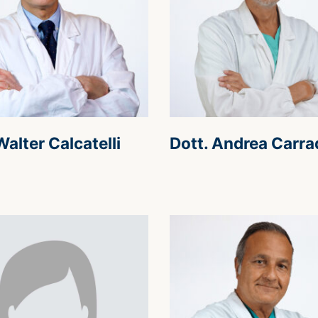
Walter Calcatelli
Dott. Andrea Carra