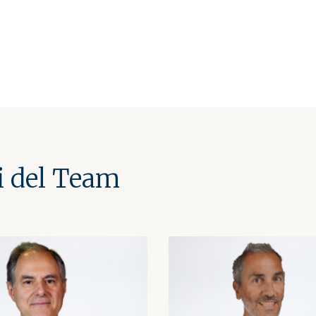
i del Team