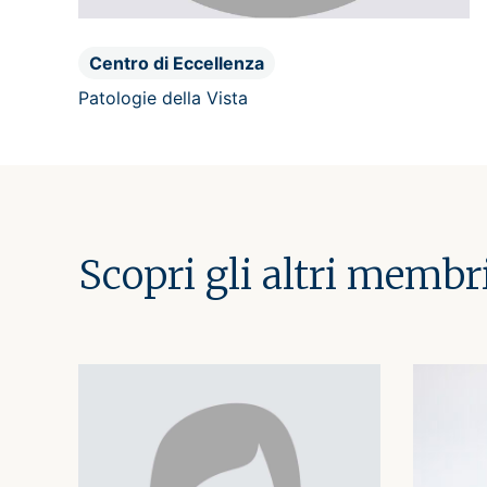
Centro di Eccellenza
Patologie della Vista
Scopri gli altri membr