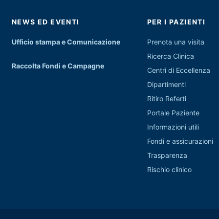
NEWS ED EVENTI
PER I PAZIENTI
Ufficio stampa e Comunicazione
Prenota una visita
Ricerca Clinica
Raccolta Fondi e Campagne
Centri di Eccellenza
Dipartimenti
Ritiro Referti
Portale Paziente
Informazioni utili
Fondi e assicurazioni
Trasparenza
Rischio clinico