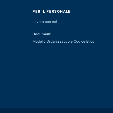
PER IL PERSONALE
Lavora con noi
Documenti
Modello Organizzativo e Codice Etico