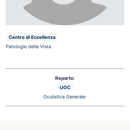
Centro di Eccellenza
Patologie della Vista
Reparto:
UOC
Oculistica Generale