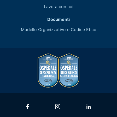
Lavora con noi
Documenti
Modello Organizzativo e Codice Etico