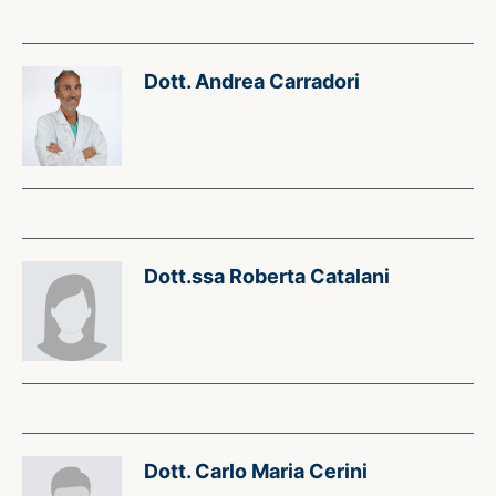
Dott. Andrea Carradori
Dott.ssa Roberta Catalani
Dott. Carlo Maria Cerini