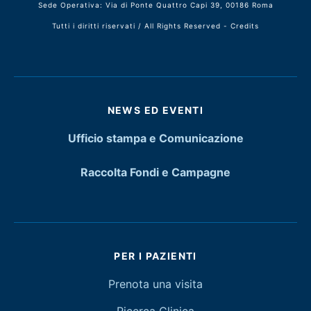
Sede Operativa: Via di Ponte Quattro Capi 39, 00186 Roma
Tutti i diritti riservati / All Rights Reserved -
Credits
NEWS ED EVENTI
Ufficio stampa e Comunicazione
Raccolta Fondi e Campagne
PER I PAZIENTI
Prenota una visita