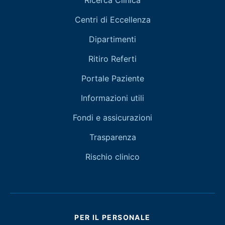
Ricerca Clinica
Centri di Eccellenza
Dipartimenti
Ritiro Referti
Portale Paziente
Informazioni utili
Fondi e assicurazioni
Trasparenza
Rischio clinico
PER IL PERSONALE