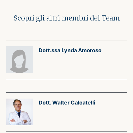
Scopri gli altri membri del Team
Dott.ssa Lynda Amoroso
Dott. Walter Calcatelli