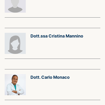
Dott.ssa Cristina Mannino
Dott. Carlo Monaco