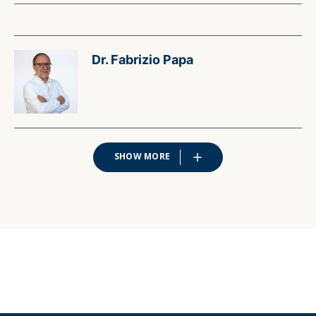
Dr. Fabrizio Papa
SHOW MORE