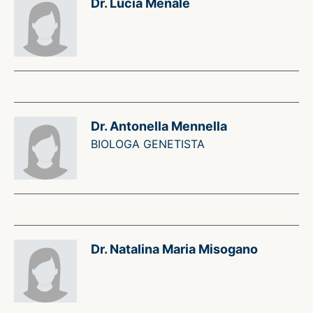
Dr. Lucia Menale
Dr. Antonella Mennella
BIOLOGA GENETISTA
Dr. Natalina Maria Misogano