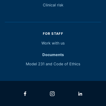
Clinical risk
FOR STAFF
Work with
us
Documents
Model 231 and Code of Ethics