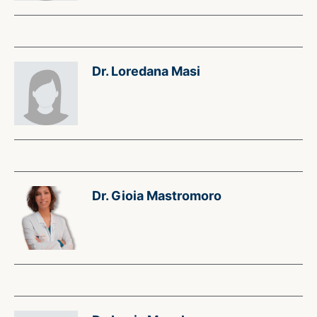
Dr. Loredana Masi
Dr. Gioia Mastromoro