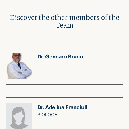
Discover the other members of the
Team
Dr. Gennaro Bruno
Dr. Adelina Franciulli
BIOLOGA