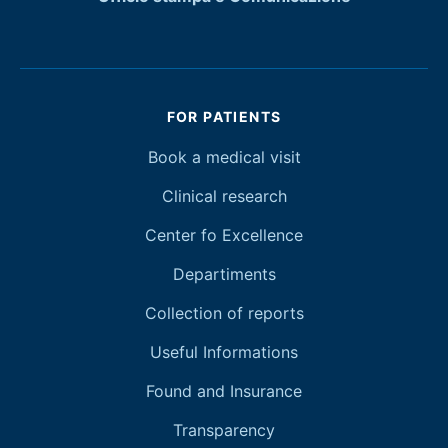
FOR PATIENTS
Book a medical visit
Clinical research
Center fo Excellence
Departiments
Collection of reports
Useful Informations
Found and Insurance
Transparency