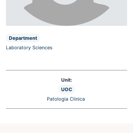
Department
Laboratory Sciences
Unit:
UOC
Patologia Clinica